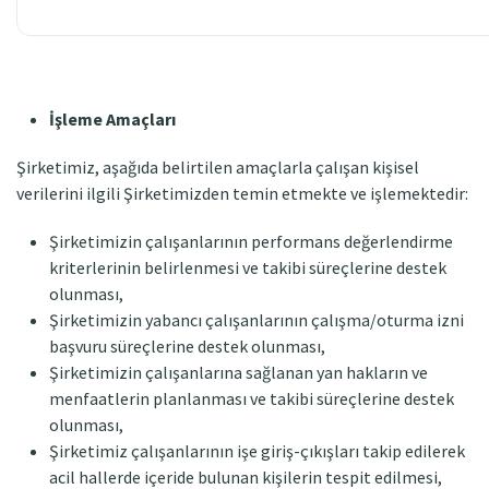
İşleme Amaçları
Şirketimiz, aşağıda belirtilen amaçlarla çalışan kişisel
verilerini ilgili Şirketimizden temin etmekte ve işlemektedir:
Şirketimizin çalışanlarının performans değerlendirme
kriterlerinin belirlenmesi ve takibi süreçlerine destek
olunması,
Şirketimizin yabancı çalışanlarının çalışma/oturma izni
başvuru süreçlerine destek olunması,
Şirketimizin çalışanlarına sağlanan yan hakların ve
menfaatlerin planlanması ve takibi süreçlerine destek
olunması,
Şirketimiz çalışanlarının işe giriş-çıkışları takip edilerek
acil hallerde içeride bulunan kişilerin tespit edilmesi,