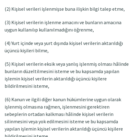
(2) Kişisel verileri işlenmişse buna ilişkin bilgi talep etme,
(3) Kişisel verilerin işlenme amacını ve bunların amacına
uygun kullanılıp kullanılmadığını öğrenme,
(4) Yurt içinde veya yurt dışında kişisel verilerin aktarıldığı
üçüncü kişileri bilme,
(5) Kişisel verilerin eksik veya yanlış işlenmiş olması hâlinde
bunların düzeltilmesini isteme ve bu kapsamda yapılan
işlemin kişisel verilerin aktarıldığı üçüncü kişilere
bildirilmesini isteme,
(6) Kanun ve ilgili diğer kanun hükümlerine uygun olarak
işlenmiş olmasına rağmen, işlenmesini gerektiren
sebeplerin ortadan kalkması hâlinde kişisel verilerin
silinmesini veya yok edilmesini isteme ve bu kapsamda
yapılan işlemin kişisel verilerin aktarıldığı üçüncü kişilere
bildirilmesini isteme,