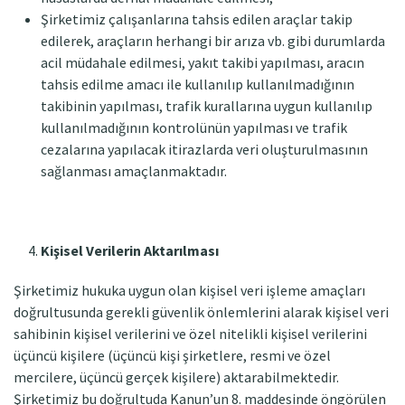
Şirketimiz çalışanlarına tahsis edilen araçlar takip
edilerek, araçların herhangi bir arıza vb. gibi durumlarda
acil müdahale edilmesi, yakıt takibi yapılması, aracın
tahsis edilme amacı ile kullanılıp kullanılmadığının
takibinin yapılması, trafik kurallarına uygun kullanılıp
kullanılmadığının kontrolünün yapılması ve trafik
cezalarına yapılacak itirazlarda veri oluşturulmasının
sağlanması amaçlanmaktadır.
Kişisel Verilerin Aktarılması
Şirketimiz hukuka uygun olan kişisel veri işleme amaçları
doğrultusunda gerekli güvenlik önlemlerini alarak kişisel veri
sahibinin kişisel verilerini ve özel nitelikli kişisel verilerini
üçüncü kişilere (üçüncü kişi şirketlere, resmi ve özel
mercilere, üçüncü gerçek kişilere) aktarabilmektedir.
Şirketimiz bu doğrultuda Kanun’un 8. maddesinde öngörülen