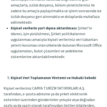
amaçlarla, özlük dosyanız, bölüm yöneticileriniz ile
sadece bu amaçla paylaşılmakta ve işlem sonrasında ise
özlük dosyanız geri alınmakta ve dolaplarda muhafaza
edilmektedir.
Kişisel verilerin yurt dışına aktarılması:
Şirket’in
idaresi, işin yürütülmesi, Şirket politikalarının
uygulanması amacıyla kişisel verileriniz veri tabanları
yeterli koruması olan ülkelerde bulunan Microsoft Office
uygulamaları, bulut çözümleri ve yedekleme
sistemlerine aktarılabilmektedir.
Kişisel Veri Toplamanın Yöntemi ve Hukuki Sebebi
Kişisel verileriniz CARYA TURİZM YATIRIMLARI A.Ş.
tarafından, e-posta adresine ya da şirket elektronik
sistemleri üzerinden gönderimler yoluyla veya doğrudan
sözlü ya da yazılı olarak tarafınızdan iletilen bilgilerden,