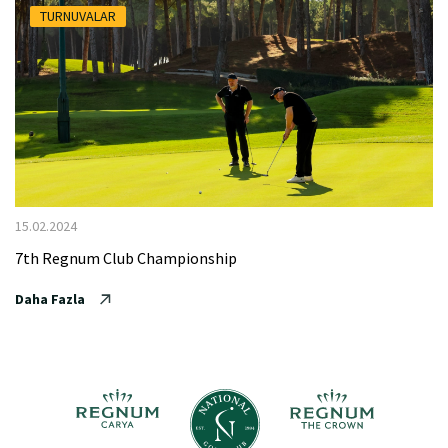
TURNUVALAR
15.02.2024
7th Regnum Club Championship
Daha Fazla