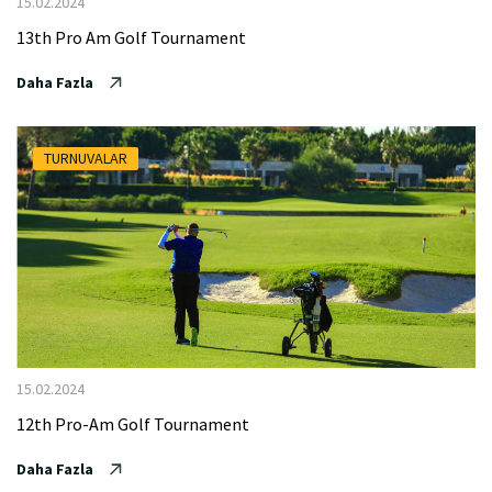
15.02.2024
13th Pro Am Golf Tournament
Daha Fazla
TURNUVALAR
15.02.2024
12th Pro-Am Golf Tournament
Daha Fazla