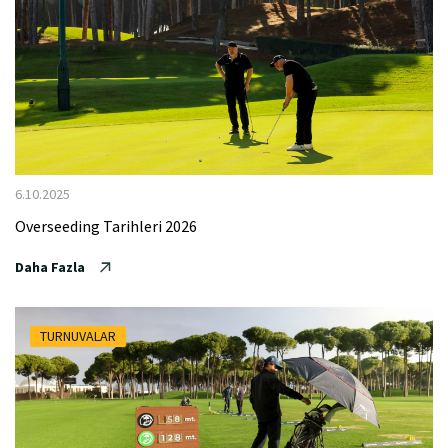
6.10.2025
Overseeding Tarihleri 2026
Daha Fazla
TURNUVALAR