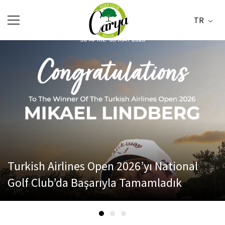
TR
Turkish Airlines Open 2026’yı National
Golf Club’da Başarıyla Tamamladık