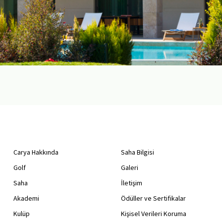
Carya Hakkında
Saha Bilgisi
Golf
Galeri
Saha
İletişim
Akademi
Ödüller ve Sertifikalar
Kulüp
Kişisel Verileri Koruma