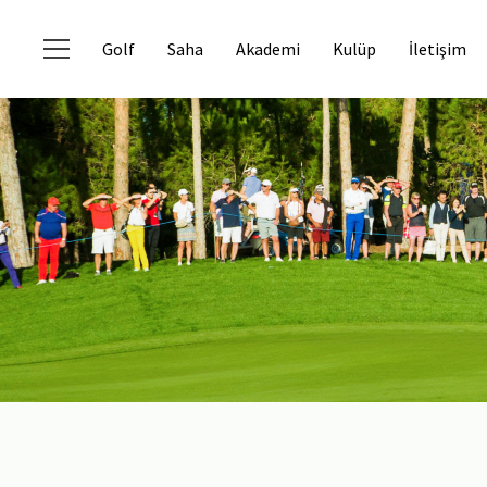
Golf
Saha
Akademi
Kulüp
İletişim