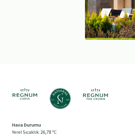
Hava Durumu
Yerel Sıcaklık: 26,78 °C