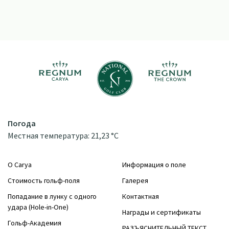
Погода
Местная температура: 21,23 °C
О Carya
Информация о поле
Стоимость гольф-поля
Галерея
Попадание в лунку с одного
Контактная
удара (Hole-in-One)
Награды и сертификаты
Гольф-Академия
РАЗЪЯСНИТЕЛЬНЫЙ ТЕКСТ