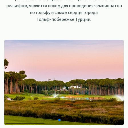
рельефом, является полем для проведения чемпионатов
по гольфу в самом сердце города.
Гольф-побережье Турции.
Первое классическое поле для гольфа