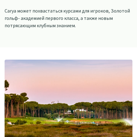
Carya может похвастаться курсами для игроков, Золотой
гольф- академией первого класса, а также новым
потрясающим клубным знанием.