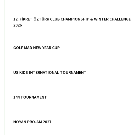
12. FİKRET ÖZTÜRK CLUB CHAMPIONSHIP & WINTER CHALLENGE
2026
GOLF MAD NEW YEAR CUP
US KIDS INTERNATIONAL TOURNAMENT
144 TOURNAMENT
NOYAN PRO-AM 2027