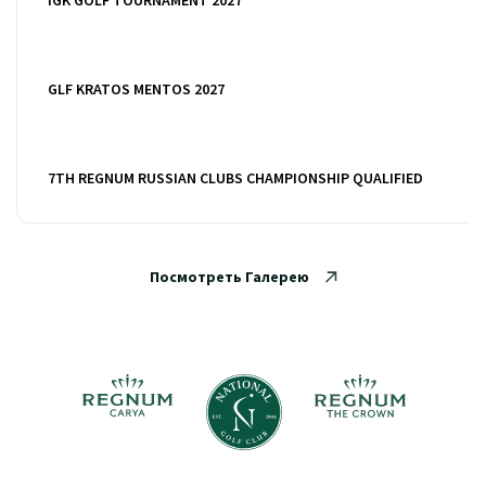
IGK GOLF TOURNAMENT 2027
GLF KRATOS MENTOS 2027
7TH REGNUM RUSSIAN CLUBS CHAMPIONSHIP QUALIFIED
Посмотреть Галерею