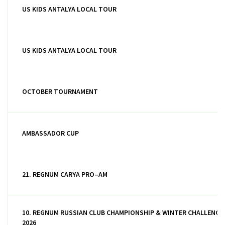
US KIDS ANTALYA LOCAL TOUR
US KIDS ANTALYA LOCAL TOUR
OCTOBER TOURNAMENT
AMBASSADOR CUP
21. REGNUM CARYA PRO–AM
10. REGNUM RUSSIAN CLUB CHAMPIONSHIP & WINTER CHALLENGE
2026