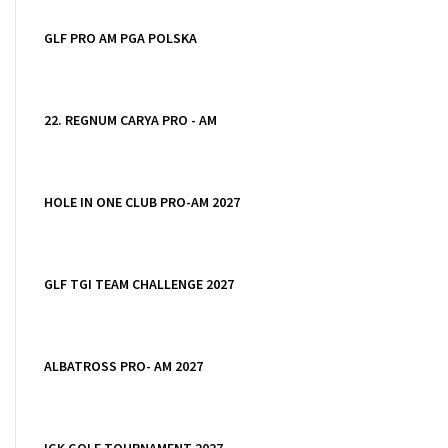
GLF PRO AM PGA POLSKA
22. REGNUM CARYA PRO - AM
HOLE IN ONE CLUB PRO-AM 2027
GLF TGI TEAM CHALLENGE 2027
ALBATROSS PRO- AM 2027