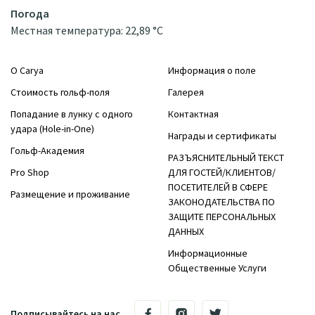
Погода
Местная температура: 22,89 °C
О Carya
Информация о поле
Стоимость гольф-поля
Галерея
Попадание в лунку с одного
Контактная
удара (Hole-in-One)
Награды и сертификаты
Гольф-Академия
РАЗЪЯСНИТЕЛЬНЫЙ ТЕКСТ
Pro Shop
ДЛЯ ГОСТЕЙ/КЛИЕНТОВ/
ПОСЕТИТЕЛЕЙ В СФЕРЕ
Размещение и проживание
ЗАКОНОДАТЕЛЬСТВА ПО
ЗАЩИТЕ ПЕРСОНАЛЬНЫХ
ДАННЫХ
Информационные
Общественные Услуги
Подписывайтесь на нас