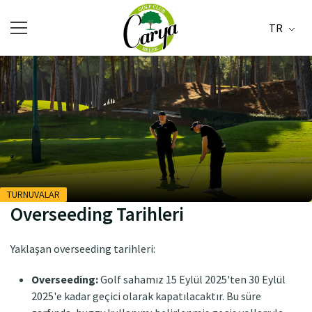
TR
TURNUVALAR
Overseeding Tarihleri
Yaklaşan overseeding tarihleri:
Overseeding:
Golf sahamız 15 Eylül 2025'ten 30 Eylül
2025'e kadar geçici olarak kapatılacaktır. Bu süre