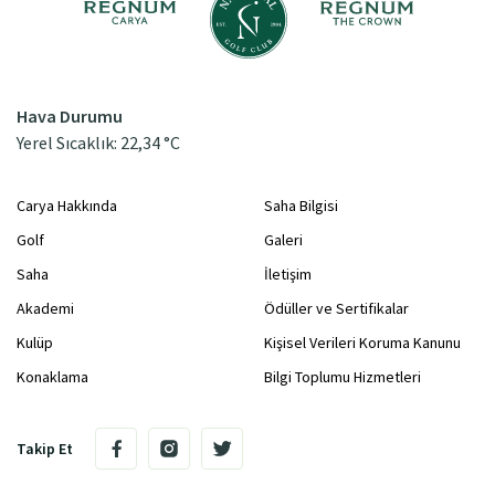
Hava Durumu
Yerel Sıcaklık: 22,34 °C
Carya Hakkında
Saha Bilgisi
Golf
Galeri
Saha
İletişim
Akademi
Ödüller ve Sertifikalar
Kulüp
Kişisel Verileri Koruma Kanunu
Konaklama
Bilgi Toplumu Hizmetleri
Takip Et