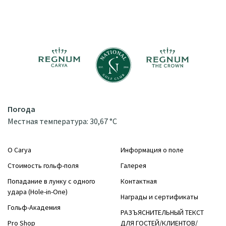
Погода
Местная температура: 30,67 °C
О Carya
Информация о поле
Стоимость гольф-поля
Галерея
Попадание в лунку с одного
Контактная
удара (Hole-in-One)
Награды и сертификаты
Гольф-Академия
РАЗЪЯСНИТЕЛЬНЫЙ ТЕКСТ
Pro Shop
ДЛЯ ГОСТЕЙ/КЛИЕНТОВ/