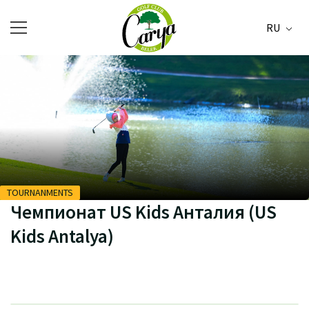
RU
TOURNANMENTS
Чемпионат US Kids Анталия (US
Kids Antalya)