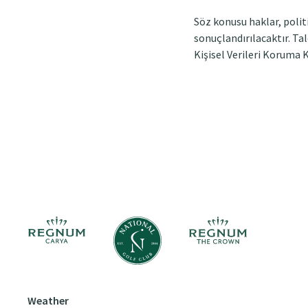
Söz konusu haklar, polit
sonuçlandırılacaktır. Tal
Kişisel Verileri Koruma 
Weather