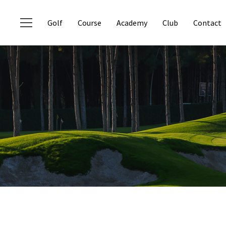
Golf
Course
Academy
Club
Contact