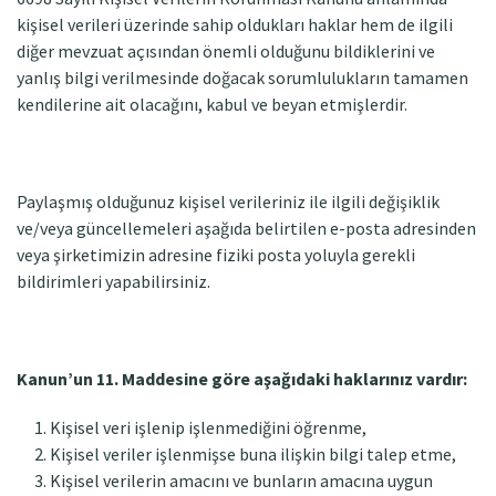
kişisel verileri üzerinde sahip oldukları haklar hem de ilgili
diğer mevzuat açısından önemli olduğunu bildiklerini ve
yanlış bilgi verilmesinde doğacak sorumlulukların tamamen
kendilerine ait olacağını, kabul ve beyan etmişlerdir.
Paylaşmış olduğunuz kişisel verileriniz ile ilgili değişiklik
ve/veya güncellemeleri aşağıda belirtilen e-posta adresinden
veya şirketimizin adresine fiziki posta yoluyla gerekli
bildirimleri yapabilirsiniz.
Kanun’un 11. Maddesine göre aşağıdaki haklarınız vardır:
Kişisel veri işlenip işlenmediğini öğrenme,
Kişisel veriler işlenmişse buna ilişkin bilgi talep etme,
Kişisel verilerin amacını ve bunların amacına uygun