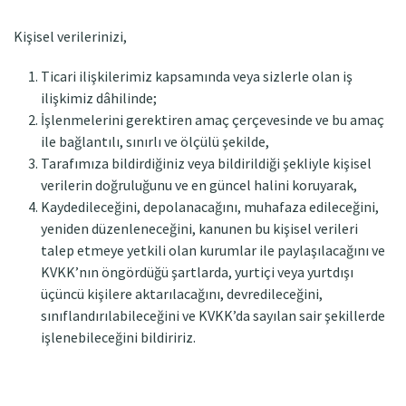
Kişisel verilerinizi,
Ticari ilişkilerimiz kapsamında veya sizlerle olan iş
ilişkimiz dâhilinde;
İşlenmelerini gerektiren amaç çerçevesinde ve bu amaç
ile bağlantılı, sınırlı ve ölçülü şekilde,
Tarafımıza bildirdiğiniz veya bildirildiği şekliyle kişisel
verilerin doğruluğunu ve en güncel halini koruyarak,
Kaydedileceğini, depolanacağını, muhafaza edileceğini,
yeniden düzenleneceğini, kanunen bu kişisel verileri
talep etmeye yetkili olan kurumlar ile paylaşılacağını ve
KVKK’nın öngördüğü şartlarda, yurtiçi veya yurtdışı
üçüncü kişilere aktarılacağını, devredileceğini,
sınıflandırılabileceğini ve KVKK’da sayılan sair şekillerde
işlenebileceğini bildiririz.