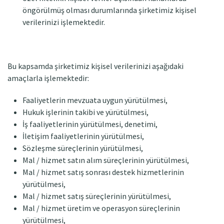
öngörülmüş olması durumlarında şirketimiz kişisel
verilerinizi işlemektedir.
Bu kapsamda şirketimiz kişisel verilerinizi aşağıdaki
amaçlarla işlemektedir:
Faaliyetlerin mevzuata uygun yürütülmesi,
Hukuk işlerinin takibi ve yürütülmesi,
İş faaliyetlerinin yürütülmesi, denetimi,
İletişim faaliyetlerinin yürütülmesi,
Sözleşme süreçlerinin yürütülmesi,
Mal / hizmet satın alım süreçlerinin yürütülmesi,
Mal / hizmet satış sonrası destek hizmetlerinin
yürütülmesi,
Mal / hizmet satış süreçlerinin yürütülmesi,
Mal / hizmet üretim ve operasyon süreçlerinin
yürütülmesi,