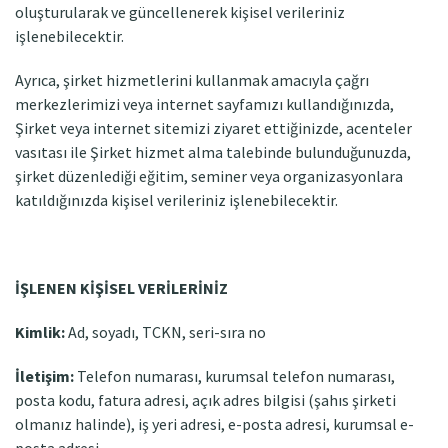
oluşturularak ve güncellenerek kişisel verileriniz
işlenebilecektir.
Ayrıca, şirket hizmetlerini kullanmak amacıyla çağrı
merkezlerimizi veya internet sayfamızı kullandığınızda,
Şirket veya internet sitemizi ziyaret ettiğinizde, acenteler
vasıtası ile Şirket hizmet alma talebinde bulunduğunuzda,
şirket düzenlediği eğitim, seminer veya organizasyonlara
katıldığınızda kişisel verileriniz işlenebilecektir.
İŞLENEN KİŞİSEL VERİLERİNİZ
Kimlik:
Ad, soyadı, TCKN, seri-sıra no
İletişim:
Telefon numarası, kurumsal telefon numarası,
posta kodu, fatura adresi, açık adres bilgisi (şahıs şirketi
olmanız halinde), iş yeri adresi, e-posta adresi, kurumsal e-