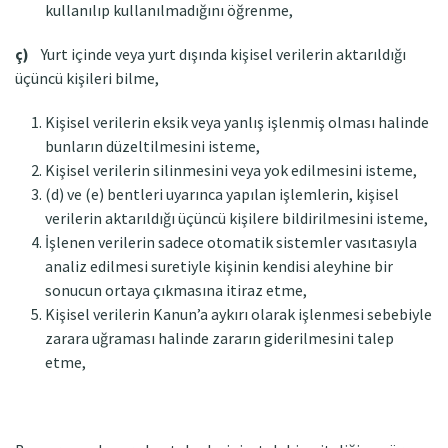
kullanılıp kullanılmadığını öğrenme,
ç)
Yurt içinde veya yurt dışında kişisel verilerin aktarıldığı
üçüncü kişileri bilme,
Kişisel verilerin eksik veya yanlış işlenmiş olması halinde
bunların düzeltilmesini isteme,
Kişisel verilerin silinmesini veya yok edilmesini isteme,
(d) ve (e) bentleri uyarınca yapılan işlemlerin, kişisel
verilerin aktarıldığı üçüncü kişilere bildirilmesini isteme,
İşlenen verilerin sadece otomatik sistemler vasıtasıyla
analiz edilmesi suretiyle kişinin kendisi aleyhine bir
sonucun ortaya çıkmasına itiraz etme,
Kişisel verilerin Kanun’a aykırı olarak işlenmesi sebebiyle
zarara uğraması halinde zararın giderilmesini talep
etme,