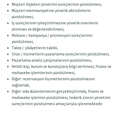
Müşteri ilişkileri yönetimi süreçlerinin yürütülmesi,
Müşteri memnuniyetine yönelik aktivitelerin
yürütülmesi,
İş süreçlerinin iyileştirilmesine yönelik önerilerin
alınması ve değerlendirilmesi,
Reklam / kampanya / promosyon süreçlerinin
yürütülmesi,
Talep / şikâyetlerin takibi,
Ürün / hizmetlerin pazarlama süreçlerinin yürütülmesi,
Pazarlama analiz çalışmalarının yürütülmesi,
Yetkili kişi, kurum ve kuruluşlara bilgi verilmesi, finans ve
muhasebe işlemlerinin yürütülmesi,
Diğer: rezervasyon hizmetlerinin yürütülmesini
sağlamak,
Diğer: oda düzenlemesini gerçekleştirmek, finans ve
muhasebe işlerinin yürütülmesi, tedarik zinciri yönetimi
süreçlerinin yürütülmesi amaçlarıyla işlenmektedir.