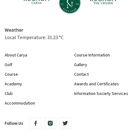
Weather
Local Temperature: 31.23 °C
About Carya
Course Information
Golf
Gallery
Course
Contact
Academy
Awards and Certificates
Club
Information Society Services
Accommodation
Follow Us